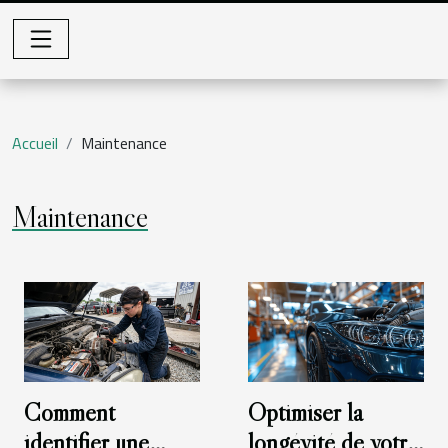
Accueil
Maintenance
Maintenance
Comment
Optimiser la
identifier une
longévité de votre