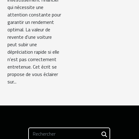
qui nécessite une
attention constante pour
garantir un rendement
optimal. La valeur de
revente d'une voiture
peut subir une
dépréciation rapide si elle
n'est pas correctement
entretenue. Cet écrit se
propose de vous éclairer
sur...