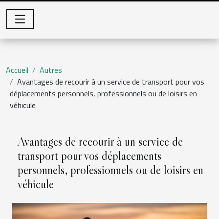
Accueil
Autres
Avantages de recourir à un service de transport pour vos
déplacements personnels, professionnels ou de loisirs en
véhicule
Avantages de recourir à un service de
transport pour vos déplacements
personnels, professionnels ou de loisirs en
véhicule