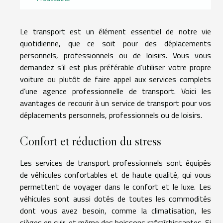
Le transport est un élément essentiel de notre vie
quotidienne, que ce soit pour des déplacements
personnels, professionnels ou de loisirs. Vous vous
demandez s’il est plus préférable d’utiliser votre propre
voiture ou plutôt de faire appel aux services complets
d’une agence professionnelle de transport. Voici les
avantages de recourir à un service de transport pour vos
déplacements personnels, professionnels ou de loisirs.
Confort et réduction du stress
Les services de transport professionnels sont équipés
de véhicules confortables et de haute qualité, qui vous
permettent de voyager dans le confort et le luxe. Les
véhicules sont aussi dotés de toutes les commodités
dont vous avez besoin, comme la climatisation, les
sièges en cuir, et même des boissons rafraîchissantes. Si