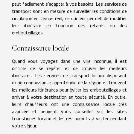
peut facilement s’adapter à vos besoins. Les services de
transport sont en mesure de surveiller les conditions de
circulation en temps réel, ce qui leur permet de modifier
leur itinéraire en fonction des retards ou des
embouteillages.
Connaissance locale
Quand vous voyagez dans une ville inconnue, il est
difficile de se repérer et de trouver les meilleurs
itinéraires. Les services de transport locaux disposent
d’une connaissance approfondie de la région et trouvent
les meilleurs itinéraires pour éviter les embouteillages et
arriver à votre destination en toute sécurité. En outre,
leurs chauffeurs ont une connaissance locale très
avancée et peuvent vous conseiller sur les sites
touristiques locaux et les restaurants à visiter pendant
votre séjour.