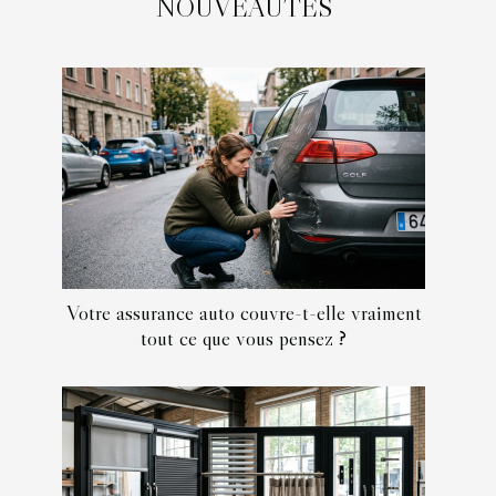
NOUVEAUTÉS
Votre assurance auto couvre-t-elle vraiment
tout ce que vous pensez ?