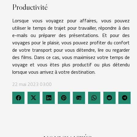
Productivité
Lorsque vous voyagez pour affaires, vous pouvez
utiliser le temps de trajet pour travailler, répondre à des
e-mails ou préparer des présentations. Et pour des
voyages pour le plaisir, vous pouvez profiter du confort
de votre transport pour vous détendre, lire ou regarder
des films. Dans ce cas, vous maximisez votre temps de
voyage et vous êtes plus productif ou plus détendu
lorsque vous arrivez à votre destination.
22 mai 2023 03:00