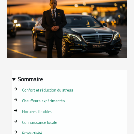
Sommaire
Confort et réduction du stress
Chauffeurs expérimentés
Horaires flexibles
Connaissance locale
Productivité