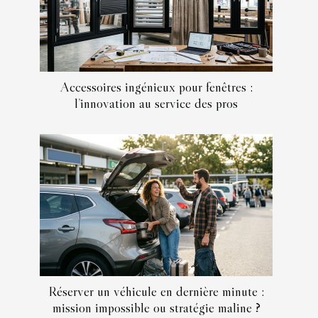
Accessoires ingénieux pour fenêtres :
l’innovation au service des pros
Réserver un véhicule en dernière minute :
mission impossible ou stratégie maline ?