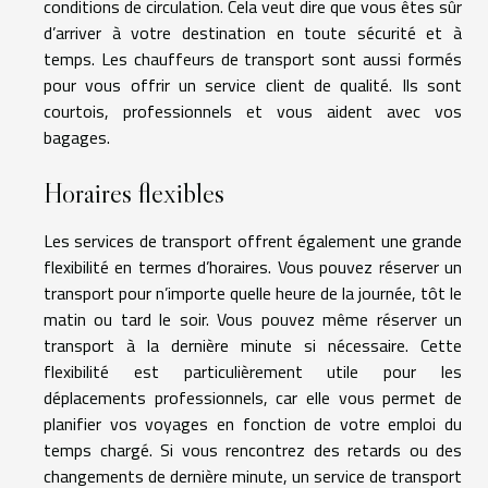
conditions de circulation. Cela veut dire que vous êtes sûr
d’arriver à votre destination en toute sécurité et à
temps. Les chauffeurs de transport sont aussi formés
pour vous offrir un service client de qualité. Ils sont
courtois, professionnels et vous aident avec vos
bagages.
Horaires flexibles
Les services de transport offrent également une grande
flexibilité en termes d’horaires. Vous pouvez réserver un
transport pour n’importe quelle heure de la journée, tôt le
matin ou tard le soir. Vous pouvez même réserver un
transport à la dernière minute si nécessaire. Cette
flexibilité est particulièrement utile pour les
déplacements professionnels, car elle vous permet de
planifier vos voyages en fonction de votre emploi du
temps chargé. Si vous rencontrez des retards ou des
changements de dernière minute, un service de transport