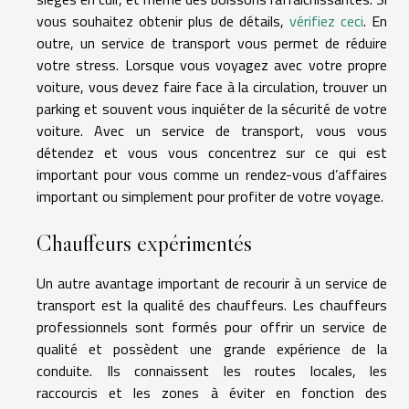
vous souhaitez obtenir plus de détails,
vérifiez ceci
. En
outre, un service de transport vous permet de réduire
votre stress. Lorsque vous voyagez avec votre propre
voiture, vous devez faire face à la circulation, trouver un
parking et souvent vous inquiéter de la sécurité de votre
voiture. Avec un service de transport, vous vous
détendez et vous vous concentrez sur ce qui est
important pour vous comme un rendez-vous d’affaires
important ou simplement pour profiter de votre voyage.
Chauffeurs expérimentés
Un autre avantage important de recourir à un service de
transport est la qualité des chauffeurs. Les chauffeurs
professionnels sont formés pour offrir un service de
qualité et possèdent une grande expérience de la
conduite. Ils connaissent les routes locales, les
raccourcis et les zones à éviter en fonction des