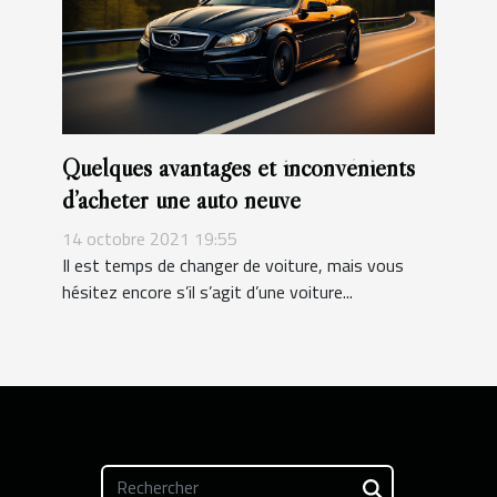
Quelques avantages et inconvénients
d’acheter une auto neuve
14 octobre 2021 19:55
Il est temps de changer de voiture, mais vous
hésitez encore s’il s’agit d’une voiture...