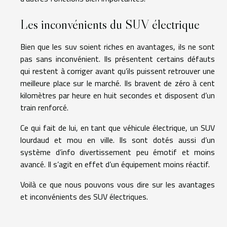
Les inconvénients du SUV électrique
Bien que les suv soient riches en avantages, ils ne sont
pas sans inconvénient. Ils présentent certains défauts
qui restent à corriger avant qu’ils puissent retrouver une
meilleure place sur le marché. Ils bravent de zéro à cent
kilomètres par heure en huit secondes et disposent d’un
train renforcé.
Ce qui fait de lui, en tant que véhicule électrique, un SUV
lourdaud et mou en ville. Ils sont dotés aussi d’un
système d’info divertissement peu émotif et moins
avancé. Il s’agit en effet d’un équipement moins réactif.
Voilà ce que nous pouvons vous dire sur les avantages
et inconvénients des SUV électriques.