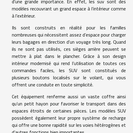
d’une grande importance. En effet, les suv sont des
modèles recouvrant un grand espace à l’intérieur comme
à l’extérieur.
Ils sont construits en réalité pour les familles
nombreuses qui nécessitent assez d’espace pour charger
leurs bagages en direction d’un voyage très long. Quand
ils ne sont pas utilisés, ces sièges arrière peuvent se
mettre à plat dans le plancher. Grâce à son design
intérieur modernisé qui rend l’utilisation de toutes ces
commandes faciles, les SUV sont constitués de
plusieurs boutons localisés sur le volant, qui vous
offrent une conduite en toute simplicité.
Cet équipement renferme aussi un vaste coffre ainsi
qu’un petit hayon pour favoriser le transport dans des
espaces étroits de certaines pièces. Les modèles SUV
possèdent également leur propre système de recharge
qui offre une bonne rapidité sur les voies hétérogènes et
d’autres fonctions bien importantes.