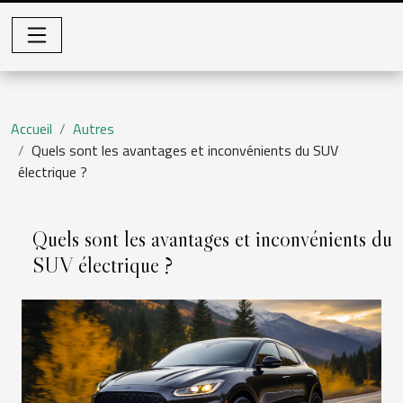
Accueil
Autres
Quels sont les avantages et inconvénients du SUV
électrique ?
Quels sont les avantages et inconvénients du
SUV électrique ?