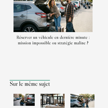
Réserver un véhicule en dernière minute :
mission impossible ou stratégie maline ?
Sur le même sujet