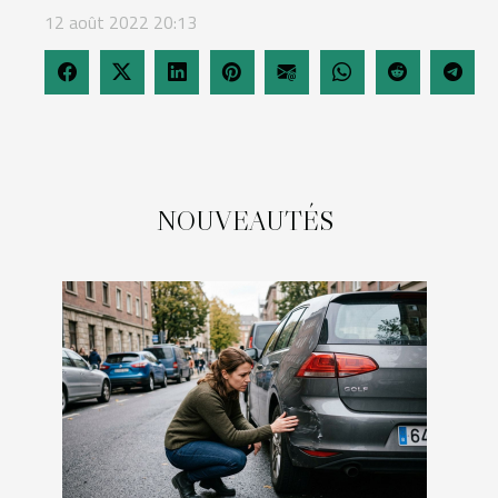
12 août 2022 20:13
NOUVEAUTÉS