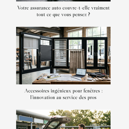
Votre assurance auto couvre-t-elle vraiment
tout ce que vous pensez ?
Accessoires ingénieux pour fenêtres :
l’innovation au service des pros