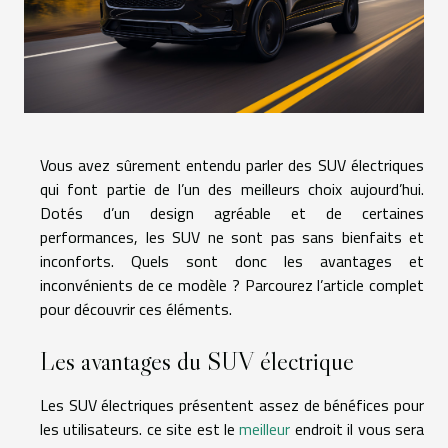
Vous avez sûrement entendu parler des SUV électriques
qui font partie de l’un des meilleurs choix aujourd’hui.
Dotés d’un design agréable et de certaines
performances, les SUV ne sont pas sans bienfaits et
inconforts. Quels sont donc les avantages et
inconvénients de ce modèle ? Parcourez l’article complet
pour découvrir ces éléments.
Les avantages du SUV électrique
Les SUV électriques présentent assez de bénéfices pour
les utilisateurs. ce site est le
meilleur
endroit il vous sera