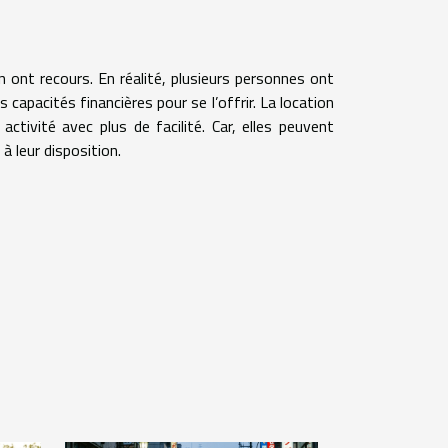
en ont recours. En réalité, plusieurs personnes ont
s capacités financières pour se l’offrir. La location
tivité avec plus de facilité. Car, elles peuvent
à leur disposition.