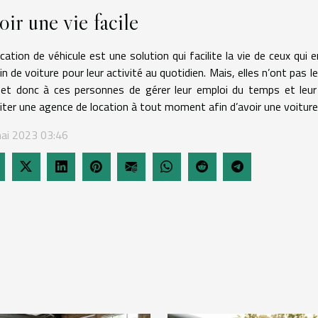
oir une vie facile
cation de véhicule est une solution qui facilite la vie de ceux qui 
n de voiture pour leur activité au quotidien. Mais, elles n’ont pas le
et donc à ces personnes de gérer leur emploi du temps et leur ac
citer une agence de location à tout moment afin d’avoir une voiture 
ai 2023 03:46