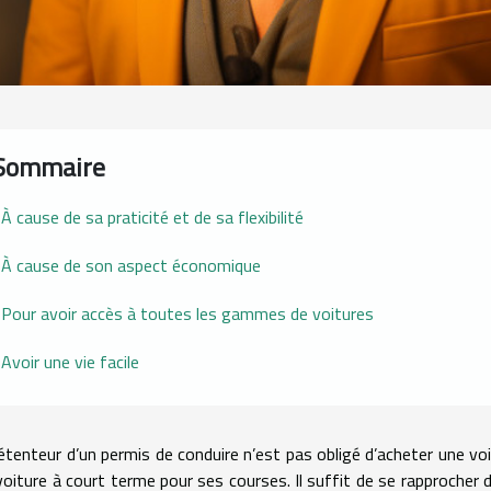
Sommaire
À cause de sa praticité et de sa flexibilité
À cause de son aspect économique
Pour avoir accès à toutes les gammes de voitures
Avoir une vie facile
étenteur d’un permis de conduire n’est pas obligé d’acheter une voi
voiture à court terme pour ses courses. Il suffit de se rapprocher 