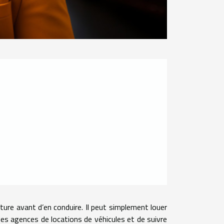
ture avant d’en conduire. Il peut simplement louer
des agences de locations de véhicules et de suivre