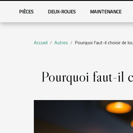
PIÈCES
DEUX-ROUES
MAINTENANCE
Accueil
Autres
Pourquoi faut-il choisir de lo
Pourquoi faut-il c